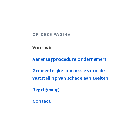
OP DEZE PAGINA
Voor wie
Aanvraagprocedure ondernemers
Gemeentelijke commissie voor de
vaststelling van schade aan teelten
Regelgeving
Contact