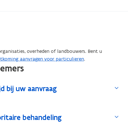
rganisaties, overheden of landbouwers. Bent u
tkoming aanvragen voor particulieren
.
nemers
d bij uw aanvraag
ritaire behandeling