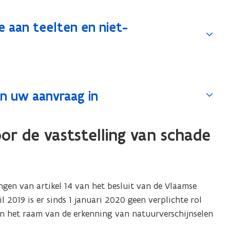
e aan teelten en niet-
en uw aanvraag in
or de vaststelling van schade
ngen van artikel 14 van het besluit van de Vlaamse
 2019 is er sinds 1 januari 2020 geen verplichte rol
n het raam van de erkenning van natuurverschijnselen