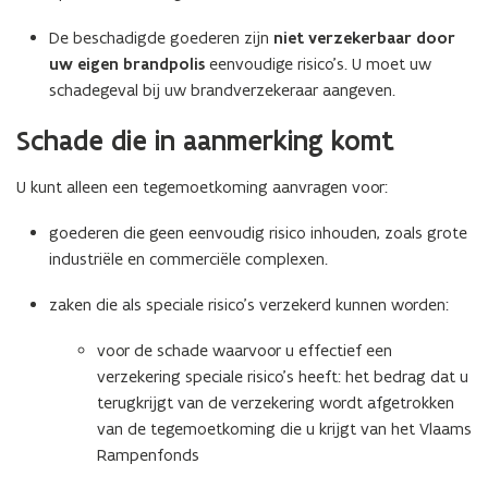
De beschadigde goederen zijn
niet verzekerbaar door
uw eigen brandpolis
eenvoudige risico’s. U moet uw
schadegeval bij uw brandverzekeraar aangeven.
Schade die in aanmerking komt
U kunt alleen een tegemoetkoming aanvragen voor:
goederen die geen eenvoudig risico inhouden, zoals grote
industriële en commerciële complexen.
zaken die als speciale risico’s verzekerd kunnen worden:
voor de schade waarvoor u effectief een
verzekering speciale risico’s heeft: het bedrag dat u
terugkrijgt van de verzekering wordt afgetrokken
van de tegemoetkoming die u krijgt van het Vlaams
Rampenfonds