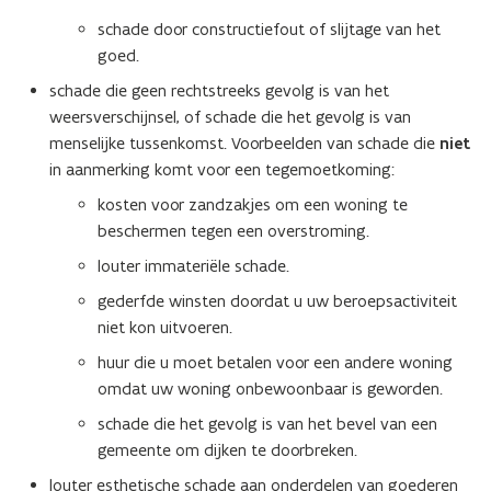
schade door constructiefout of slijtage van het
goed.
schade die geen rechtstreeks gevolg is van het
weersverschijnsel, of schade die het gevolg is van
menselijke tussenkomst. Voorbeelden van schade die
niet
in aanmerking komt voor een tegemoetkoming:
kosten voor zandzakjes om een woning te
beschermen tegen een overstroming.
louter immateriële schade.
gederfde winsten doordat u uw beroepsactiviteit
niet kon uitvoeren.
huur die u moet betalen voor een andere woning
omdat uw woning onbewoonbaar is geworden.
schade die het gevolg is van het bevel van een
gemeente om dijken te doorbreken.
louter esthetische schade aan onderdelen van goederen