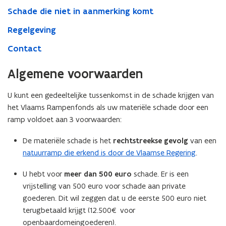
Schade die niet in aanmerking komt
Regelgeving
Contact
Algemene voorwaarden
U kunt een gedeeltelijke tussenkomst in de schade krijgen van
het Vlaams Rampenfonds als uw materiële schade door een
ramp voldoet aan 3 voorwaarden:
De materiële schade is het
rechtstreekse gevolg
van een
natuurramp die erkend is door de Vlaamse Regering
.
U hebt voor
meer dan 500 euro
schade. Er is een
vrijstelling van 500 euro voor schade aan private
goederen. Dit wil zeggen dat u de eerste 500 euro niet
terugbetaald krijgt (12.500€ voor
openbaardomeingoederen).