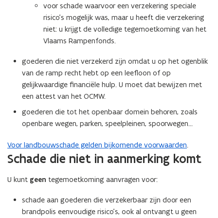
voor schade waarvoor een verzekering speciale
risico’s mogelijk was, maar u heeft die verzekering
niet: u krijgt de volledige tegemoetkoming van het
Vlaams Rampenfonds.
goederen die niet verzekerd zijn omdat u op het ogenblik
van de ramp recht hebt op een leefloon of op
gelijkwaardige financiële hulp. U moet dat bewijzen met
een attest van het OCMW.
goederen die tot het openbaar domein behoren, zoals
openbare wegen, parken, speelpleinen, spoorwegen…
Voor landbouwschade gelden bijkomende voorwaarden
.
Schade die niet in aanmerking komt
U kunt
geen
tegemoetkoming aanvragen voor:
schade aan goederen die verzekerbaar zijn door een
brandpolis eenvoudige risico’s, ook al ontvangt u geen