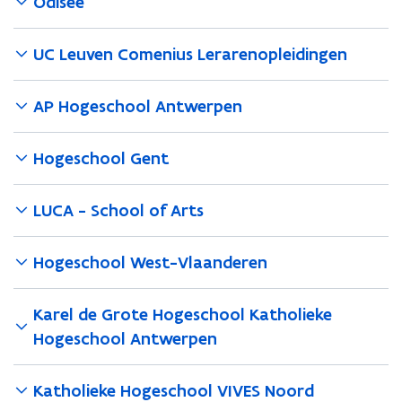
Odisee
UC Leuven Comenius Lerarenopleidingen
AP Hogeschool Antwerpen
Hogeschool Gent
LUCA - School of Arts
Hogeschool West-Vlaanderen
Karel de Grote Hogeschool Katholieke
Hogeschool Antwerpen
Katholieke Hogeschool VIVES Noord