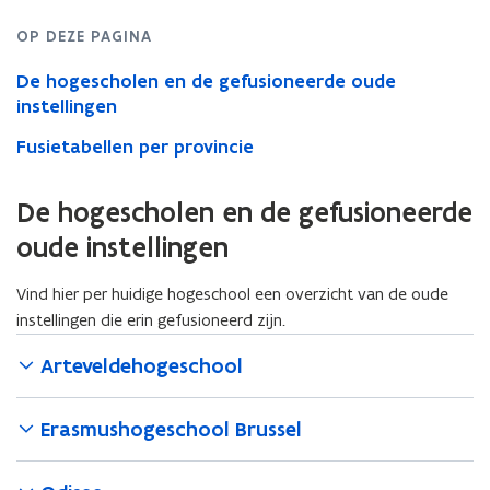
OP DEZE PAGINA
De hogescholen en de gefusioneerde oude
instellingen
Fusietabellen per provincie
De hogescholen en de gefusioneerde
oude instellingen
Vind hier per huidige hogeschool een overzicht van de oude
instellingen die erin gefusioneerd zijn.
Arteveldehogeschool
Erasmushogeschool Brussel