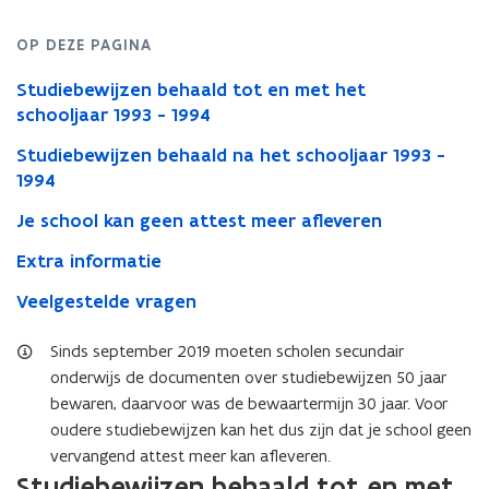
OP DEZE PAGINA
Studiebewijzen behaald tot en met het
schooljaar 1993 - 1994
Studiebewijzen behaald na het schooljaar 1993 -
1994
Je school kan geen attest meer afleveren
Extra informatie
Veelgestelde vragen
Sinds september 2019 moeten scholen secundair
onderwijs de documenten over studiebewijzen 50 jaar
bewaren, daarvoor was de bewaartermijn 30 jaar. Voor
oudere studiebewijzen kan het dus zijn dat je school geen
vervangend attest meer kan afleveren.
Studiebewijzen behaald tot en met