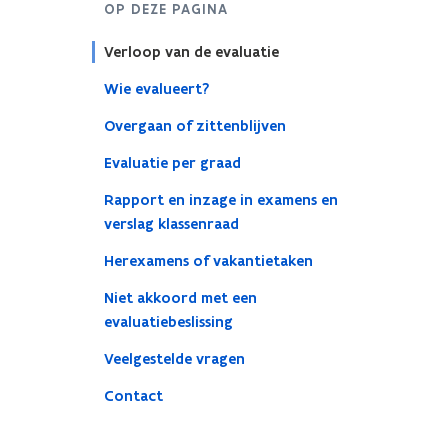
OP DEZE PAGINA
Verloop van de evaluatie
Wie evalueert?
Overgaan of zittenblijven
Evaluatie per graad
Rapport en inzage in examens en
verslag klassenraad
Herexamens of vakantietaken
Niet akkoord met een
evaluatiebeslissing
Veelgestelde vragen
Contact