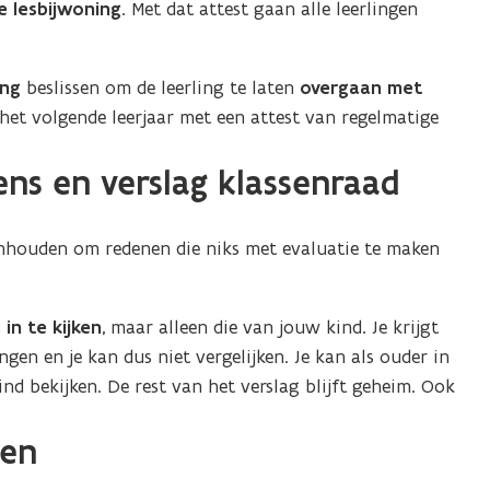
e lesbijwoning
. Met dat attest gaan alle leerlingen
ing
beslissen om de leerling te laten
overgaan met
het volgende leerjaar met een attest van regelmatige
ns en verslag klassenraad
inhouden om redenen die niks met evaluatie te maken
in te kijken
, maar alleen die van jouw kind. Je krijgt
gen en je kan dus niet vergelijken. Je kan als ouder in
ind bekijken. De rest van het verslag blijft geheim. Ook
ken