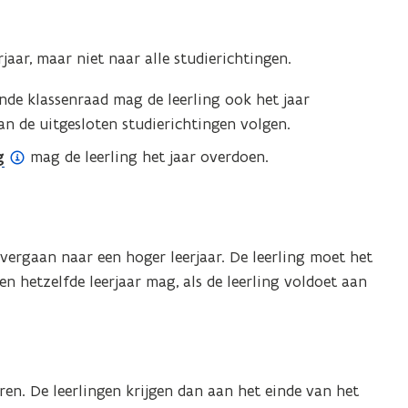
aar, maar niet naar alle studierichtingen.
ende klassenraad mag de leerling ook het jaar
van de uitgesloten studierichtingen volgen.
g
mag de leerling het jaar overdoen.
vergaan naar een hoger leerjaar. De leerling moet het
n hetzelfde leerjaar mag, als de leerling voldoet aan
en. De leerlingen krijgen dan aan het einde van het