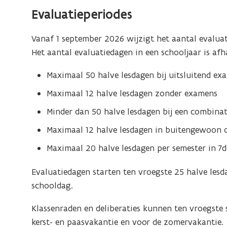
Evaluatieperiodes
Vanaf 1 september 2026 wijzigt het aantal evalua
Het aantal evaluatiedagen in een schooljaar is af
Maximaal 50 halve lesdagen bij uitsluitend ex
Maximaal 12 halve lesdagen zonder examens
Minder dan 50 halve lesdagen bij een combina
Maximaal 12 halve lesdagen in buitengewoon o
Maximaal 20 halve lesdagen per semester in 7d
Evaluatiedagen starten ten vroegste 25 halve lesd
schooldag.
Klassenraden en deliberaties kunnen ten vroegste 
kerst- en paasvakantie en voor de zomervakantie.