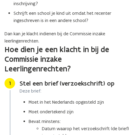
inschrijving?
Schrijft een school je kind uit omdat het recenter
ingeschreven is in een andere school?
Dan kan je klacht indienen bij de Commissie inzake
leerlingenrechten.
Hoe dien je een klacht in bij de
Commissie inzake
Leerlingenrechten?
Stel een brief (verzoekschrift) op
Stap
1
Deze brief:
Moet in het Nederlands opgesteld zijn
Moet ondertekend zijn
Bevat minstens:
Datum waarop het verzoekschrift (de brief)