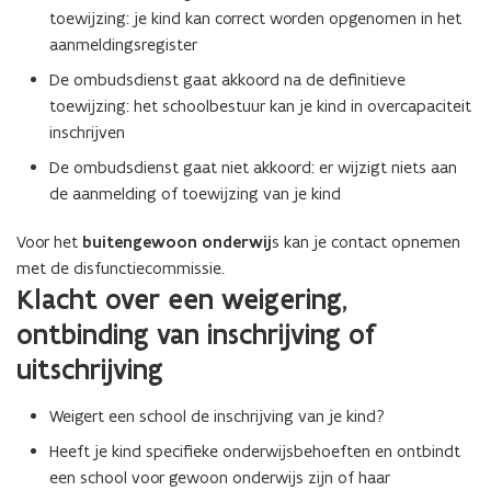
toewijzing: je kind kan correct worden opgenomen in het
aanmeldingsregister
De ombudsdienst gaat akkoord na de definitieve
toewijzing: het schoolbestuur kan je kind in overcapaciteit
inschrijven
De ombudsdienst gaat niet akkoord: er wijzigt niets aan
de aanmelding of toewijzing van je kind
Voor het
buitengewoon onderwij
s kan je contact opnemen
met de disfunctiecommissie.
Klacht over een weigering,
ontbinding van inschrijving of
uitschrijving
Weigert een school de inschrijving van je kind?
Heeft je kind specifieke onderwijsbehoeften en ontbindt
een school voor gewoon onderwijs zijn of haar