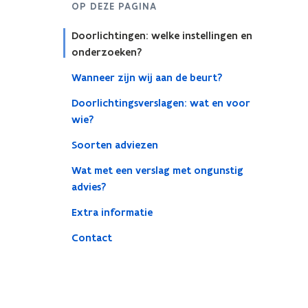
OP DEZE PAGINA
Doorlichtingen: welke instellingen en
onderzoeken?
Wanneer zijn wij aan de beurt?
Doorlichtingsverslagen: wat en voor
wie?
Soorten adviezen
Wat met een verslag met ongunstig
advies?
Extra informatie
Contact