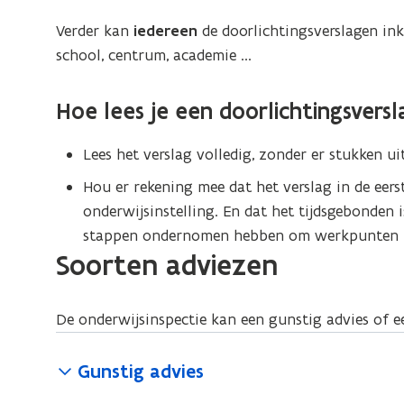
Verder kan
iedereen
de doorlichtingsverslagen ink
school, centrum, academie ...
Hoe lees je een doorlichtingsversl
Lees het verslag volledig, zonder er stukken uit
Hou er rekening mee dat het verslag in de eers
onderwijsinstelling. En dat het tijdsgebonden 
stappen ondernomen hebben om werkpunten t
Soorten adviezen
De onderwijsinspectie kan een gunstig advies of e
Gunstig advies