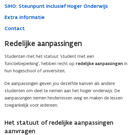
SIHO: Steunpunt Inclusief Hoger Onderwijs
Extra informatie
Contact
Redelijke aanpassingen
Studenten met het statuut ‘student met een
functiebeperking’, hebben recht op
redelijke aanpassingen
in
hun hogeschool of universiteit.
De aanpassingen geven jou dezelfde kansen als andere
studenten om deel te nemen aan het hoger onderwijs. De
aanpassingen nemen hindernissen weg en maken de lessen
toegankelijk voor iedereen.
Het statuut of redelijke aanpassingen
aanvragen