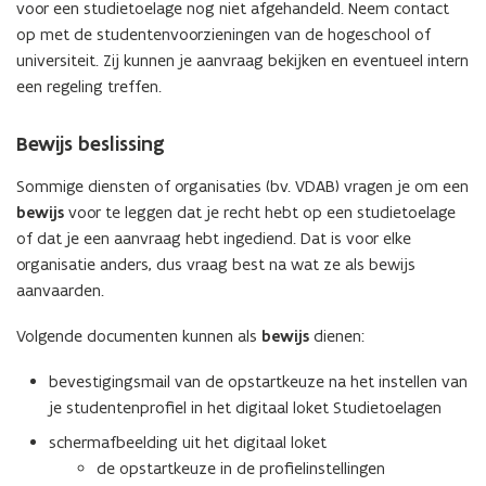
voor een studietoelage nog niet afgehandeld. Neem contact
op met de studentenvoorzieningen van de hogeschool of
universiteit. Zij kunnen je aanvraag bekijken en eventueel intern
een regeling treffen.
Bewijs beslissing
Sommige diensten of organisaties (bv. VDAB) vragen je om een
bewijs
voor te leggen dat je recht hebt op een studietoelage
of dat je een aanvraag hebt ingediend. Dat is voor elke
organisatie anders, dus vraag best na wat ze als bewijs
aanvaarden.
Volgende documenten kunnen als
bewijs
dienen:
bevestigingsmail van de opstartkeuze na het instellen van
je studentenprofiel in het digitaal loket Studietoelagen
schermafbeelding uit het digitaal loket
de opstartkeuze in de profielinstellingen