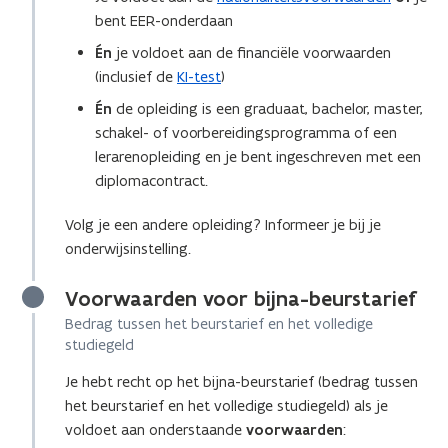
bent
EER-onderdaan
Én
je voldoet aan de financiële voorwaarden
(inclusief de
KI-test
)
Én
de opleiding is een graduaat, bachelor, master,
schakel- of voorbereidingsprogramma of een
lerarenopleiding en je bent ingeschreven met een
diplomacontract.
Volg je een andere opleiding? Informeer je bij je
onderwijsinstelling.
Voorwaarden voor bijna-beurstarief
Bedrag tussen het beurstarief en het volledige
studiegeld
Je hebt recht op het bijna-beurstarief (bedrag tussen
het beurstarief en het volledige studiegeld) als je
voldoet aan onderstaande
voorwaarden
: