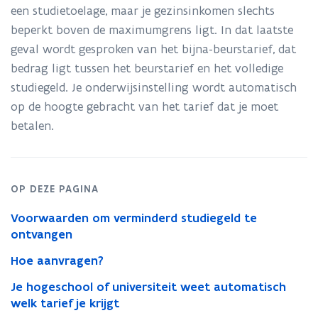
een studietoelage, maar je gezinsinkomen slechts
beperkt boven de maximumgrens ligt. In dat laatste
geval wordt gesproken van het bijna-beurstarief, dat
bedrag ligt tussen het beurstarief en het volledige
studiegeld. Je onderwijsinstelling wordt automatisch
op de hoogte gebracht van het tarief dat je moet
betalen.
OP DEZE PAGINA
Voorwaarden om verminderd studiegeld te
ontvangen
Hoe aanvragen?
Je hogeschool of universiteit weet automatisch
welk tarief je krijgt