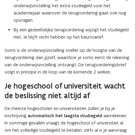
onderwijsinstelling het extra studiegeld voor het
academiejaar waarover de terugvordering gaat ook nog
opvragen.
Bij een gedeeltelijke terugvordering wijzigt het studiegeld
niet. Je blijft recht hebben op het beurstarief.
Soms is de onderwijsinstelling sneller op de hoogte van de
terugvordering dan jijzelf, waardoor je soms eerst de rekening
van de onderwijsinstelling ontvangt. De terugvorderingsbrief
volgt in principe in de loop van de komende 2 weken.
Je hogeschool of universiteit wacht
de beslissing niet altijd af
De meeste hogescholen en universiteiten zullen je bij je
inschrijving
automatisch het laagste studiegeld
aanrekenen.
In sommige gevallen vraagt de hogeschool of universiteit al
om het volledige studiegeld te betalen, zelfs al is je aanvraag