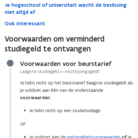
Je hogeschool of universiteit wacht de beslissing
niet altijd af
Ook interessant
Voorwaarden om verminderd
studiegeld te ontvangen
Voorwaarden voor beurstarief
Laagste studiegeld (= inschrijvingsgeld)
Je hebt recht op het beurstarief (laagste studiegeld) als
je voldoet aan één van de onderstaande
voorwaarden
:
Je hebt recht op een studietoelage
OF
Je voldoet aan de
nationaliteitsvoorwaarden
of
je