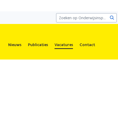
Zoe
Nieuws
Publicaties
Vacatures
Contact