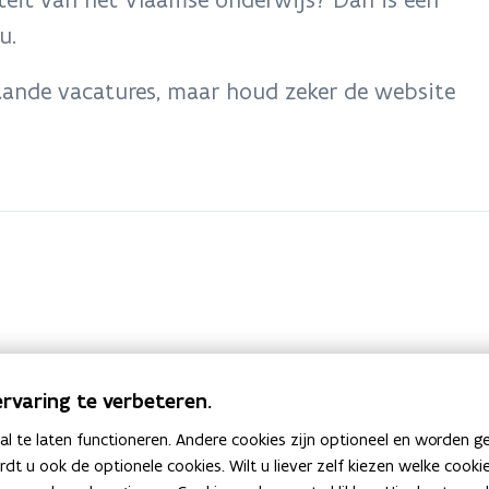
u.
ande vacatures, maar houd zeker de website
rvaring te verbeteren.
 te laten functioneren. Andere cookies zijn optioneel en worden g
ardt u ook de optionele cookies. Wilt u liever zelf kiezen welke cook