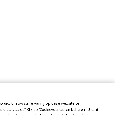
ebruikt om uw surfervaring op deze website te
ies u aanvaardt? Klik op 'Cookievoorkeuren beheren'. U kunt