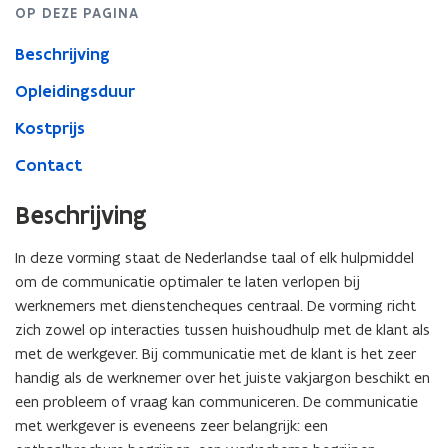
OP DEZE PAGINA
Beschrijving
Opleidingsduur
Kostprijs
Contact
Beschrijving
In deze vorming staat de Nederlandse taal of elk hulpmiddel
om de communicatie optimaler te laten verlopen bij
werknemers met dienstencheques centraal. De vorming richt
zich zowel op interacties tussen huishoudhulp met de klant als
met de werkgever. Bij communicatie met de klant is het zeer
handig als de werknemer over het juiste vakjargon beschikt en
een probleem of vraag kan communiceren. De communicatie
met werkgever is eveneens zeer belangrijk: een