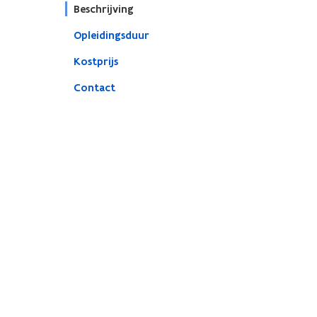
Beschrijving
Opleidingsduur
Kostprijs
Contact