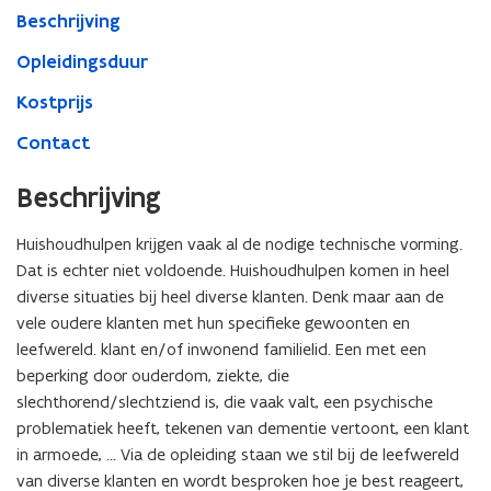
Beschrijving
Opleidingsduur
Kostprijs
Contact
Beschrijving
Huishoudhulpen krijgen vaak al de nodige technische vorming.
Dat is echter niet voldoende. Huishoudhulpen komen in heel
diverse situaties bij heel diverse klanten. Denk maar aan de
vele oudere klanten met hun specifieke gewoonten en
leefwereld. klant en/of inwonend familielid. Een met een
beperking door ouderdom, ziekte, die
slechthorend/slechtziend is, die vaak valt, een psychische
problematiek heeft, tekenen van dementie vertoont, een klant
in armoede, ... Via de opleiding staan we stil bij de leefwereld
van diverse klanten en wordt besproken hoe je best reageert,