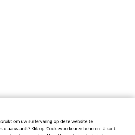
ebruikt om uw surfervaring op deze website te
ies u aanvaardt? Klik op 'Cookievoorkeuren beheren'. U kunt