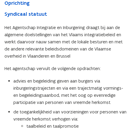
Oprichting
Syndicaal statuut
Het Agentschap Integratie en Inburgering draagt bij aan de
algemene doelstellingen van het Vlaams integratiebeleid en
werkt daarvoor nauw samen met de lokale besturen en met
de andere relevante beleidsdomeinen van de Vlaamse
overheid in Vlaanderen en Brussel
Het agentschap vervult de volgende opdrachten:
advies en begeleiding geven aan burgers via
inburgeringstrajecten en via een trajectmatig vormings-
en begeleidingsaanbod, met het oog op evenredige
participatie van personen van vreemde herkomst
de toegankelijkheid van voorzieningen voor personen van
vreemde herkomst verhogen via:
taalbeleid en taalpromotie