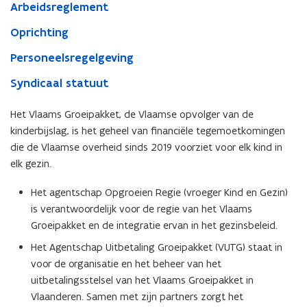
Arbeidsreglement
Oprichting
Personeelsregelgeving
Syndicaal statuut
Het Vlaams Groeipakket, de Vlaamse opvolger van de
kinderbijslag, is het geheel van financiële tegemoetkomingen
die de Vlaamse overheid sinds 2019 voorziet voor elk kind in
elk gezin.
Het agentschap Opgroeien Regie (vroeger Kind en Gezin)
is verantwoordelijk voor de regie van het Vlaams
Groeipakket en de integratie ervan in het gezinsbeleid.
Het Agentschap Uitbetaling Groeipakket (VUTG) staat in
voor de organisatie en het beheer van het
uitbetalingsstelsel van het Vlaams Groeipakket in
Vlaanderen. Samen met zijn partners zorgt het