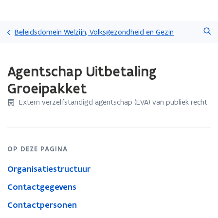
Overslaan
Zoeken
en
Beleidsdomein Welzijn, Volksgezondheid en Gezin
naar
de
Gedaan
inhoud
Agentschap Uitbetaling
met
gaan
laden.
Groeipakket
U
bevindt
Extern verzelfstandigd agentschap (EVA) van publiek recht
zich
op:
Agentschap
Uitbetaling
Groeipakket
OP DEZE PAGINA
Organisatiestructuur
Contactgegevens
Contactpersonen