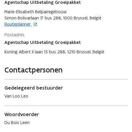
Agentschap Uitbetaling Groeipakket
n
i
Marie-Elisabeth Belpairegebouw
e
Simon Bolivarlaan 17 bus 288, 1000 Brussel, België
u
o
Routeplanner
w
p
v
Postadres
e
e
n
Agentschap Uitbetaling Groeipakket
n
t
Koning Albert II laan 15 bus 288, 1210 Brussel, België
s
i
t
n
e
n
Contactpersonen
r
i
e
u
Gedelegeerd bestuurder
w
Van Loo Leo
v
e
n
Woordvoerder
s
Du Bois Leen
t
e