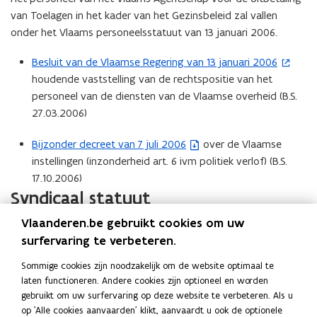
n
w
van Toelagen in het kader van het Gezinsbeleid zal vallen
d
v
onder het Vlaams personeelsstatuut van 13 januari 2006.
o
e
p
n
Besluit van de Vlaamse Regering van 13 januari 2006
(
e
s
houdende vaststelling van de rechtspositie van het
o
n
t
personeel van de diensten van de Vlaamse overheid (B.S.
p
t
e
27.03.2006)
e
i
r
n
n
)
Bijzonder decreet van 7 juli 2006
over de Vlaamse
(
t
n
instellingen (inzonderheid art. 6 ivm politiek verlof) (B.S.
b
i
i
17.10.2006)
e
n
e
Syndicaal statuut
s
n
u
t
i
Vlaanderen.be gebruikt cookies om uw
w
Het agentschap is onderworpen aan de wet van 19 december
a
e
surfervaring te verbeteren.
v
1974 tot regeling van de betrekkingen tussen de overheid en
n
u
e
de vakbonden van haar personeel.
d
Sommige cookies zijn noodzakelijk om de website optimaal te
w
n
o
laten functioneren. Andere cookies zijn optioneel en worden
v
s
Wet van 19 december 1974
tot regeling van de
(
gebruikt om uw surfervaring op deze website te verbeteren. Als u
p
e
t
betrekkingen tussen de overheid en de vakbonden van
o
op 'Alle cookies aanvaarden' klikt, aanvaardt u ook de optionele
e