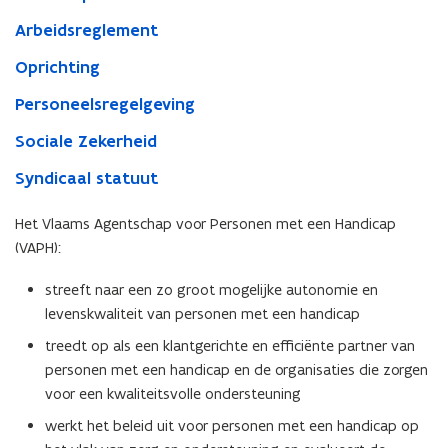
Arbeidsreglement
Oprichting
Personeelsregelgeving
Sociale Zekerheid
Syndicaal statuut
Het Vlaams Agentschap voor Personen met een Handicap
(VAPH):
streeft naar een zo groot mogelijke autonomie en
levenskwaliteit van personen met een handicap
treedt op als een klantgerichte en efficiënte partner van
personen met een handicap en de organisaties die zorgen
voor een kwaliteitsvolle ondersteuning
werkt het beleid uit voor personen met een handicap op