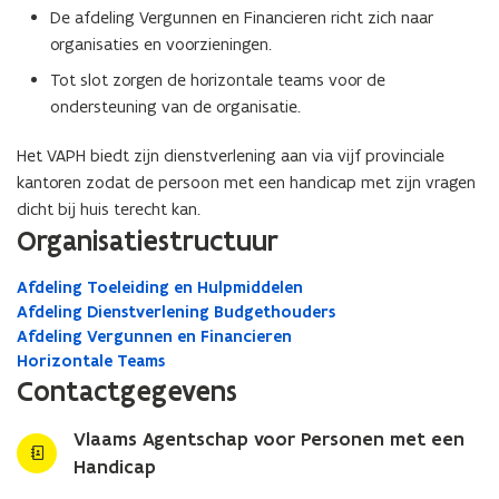
De afdeling Vergunnen en Financieren richt zich naar
organisaties en voorzieningen.
Tot slot zorgen de horizontale teams voor de
ondersteuning van de organisatie.
Het VAPH biedt zijn dienstverlening aan via vijf provinciale
kantoren zodat de persoon met een handicap met zijn vragen
dicht bij huis terecht kan.
Organisatiestructuur
Afdeling Toeleiding en Hulpmiddelen
Afdeling Dienstverlening Budgethouders
Afdeling Vergunnen en Financieren
Horizontale Teams
Contactgegevens
Vlaams Agentschap voor Personen met een
Handicap