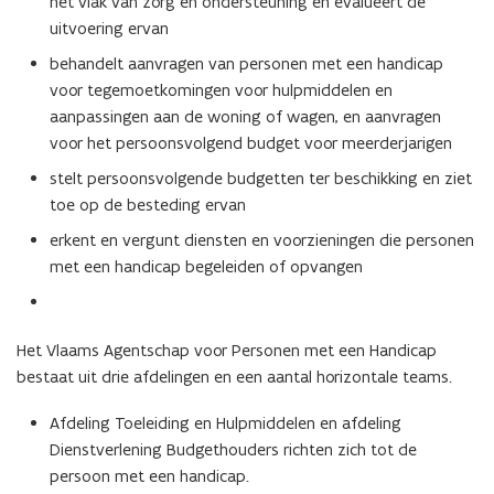
het vlak van zorg en ondersteuning en evalueert de
uitvoering ervan
behandelt aanvragen van personen met een handicap
voor tegemoetkomingen voor hulpmiddelen en
aanpassingen aan de woning of wagen, en aanvragen
voor het persoonsvolgend budget voor meerderjarigen
stelt persoonsvolgende budgetten ter beschikking en ziet
toe op de besteding ervan
erkent en vergunt diensten en voorzieningen die personen
met een handicap begeleiden of opvangen
Het Vlaams Agentschap voor Personen met een Handicap
bestaat uit drie afdelingen en een aantal horizontale teams.
Afdeling Toeleiding en Hulpmiddelen en afdeling
Dienstverlening Budgethouders richten zich tot de
persoon met een handicap.