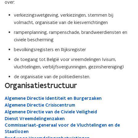
over:
verkiezingswetgeving, verkiezingen, stemmen bij
volmacht, organisatie van de kiesverrichtingen
rampenplanning, rampenschade, brandweerdiensten en
civiele bescherming
bevolkingsregisters en Rijksregister
de toegang tot België voor vreemdelingen (visum,
vluchtelingen, verblijfsvergunningen, gezinshereniging)
de organisatie van de politiediensten.
Organisatiestructuur
Algemene Directie Identiteit en Burgerzaken
Algemene Directie Crisiscentrum
Algemene Directie van de Civiele Veiligheid
Dienst Vreemdelingenzaken
Commissariaat-generaal voor de Vluchtelingen en de
Staatlozen