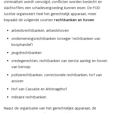
criminaliteit wordt vervolgd, conflicten worden beslecht en
slachtoffers een schadevergoeding kunnen eisen. De FOD
Justitie organiseert heel het gerechtelijk apparaat, meer
bepaald de volgende soorten
rechtbanken en hoven
:
arbeidsrechtbanken, arbeidshoven
ondernemingsrechtbanken (vroeger 'rechtbanken van
koophandel')
jeugdrechtbanken
vredegerechten, rechtbanken van eerste aanleg en hoven
van beroep
politierechtbanken, correctionele rechtbanken, hof van
assisen
Hof van Cassatie en Arbitragehof
militaire rechtbanken.
Naast de organisatie van het gerechtelijke apparaat, de