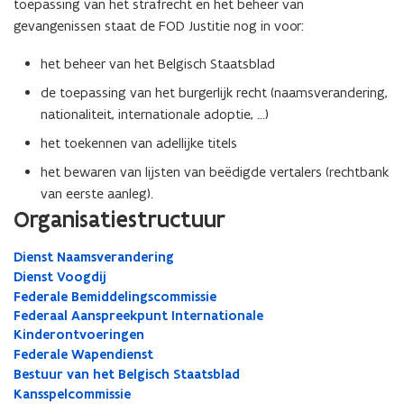
toepassing van het strafrecht en het beheer van
gevangenissen staat de FOD Justitie nog in voor:
het beheer van het Belgisch Staatsblad
de toepassing van het burgerlijk recht (naamsverandering,
nationaliteit, internationale adoptie, ...)
het toekennen van adellijke titels
het bewaren van lijsten van beëdigde vertalers (rechtbank
van eerste aanleg).
Organisatiestructuur
Dienst Naamsverandering
Dienst Voogdij
Federale Bemiddelingscommissie
Federaal Aanspreekpunt Internationale
Kinderontvoeringen
Federale Wapendienst
Bestuur van het Belgisch Staatsblad
Kansspelcommissie