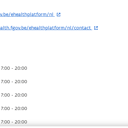
v.be/ehealthplatform/nl
alth.fgov.be/ehealthplatform/nl/contact
7:00 - 20:00
7:00 - 20:00
7:00 - 20:00
7:00 - 20:00
7:00 - 20:00