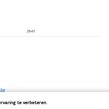
2845
.be
rvaring te verbeteren.