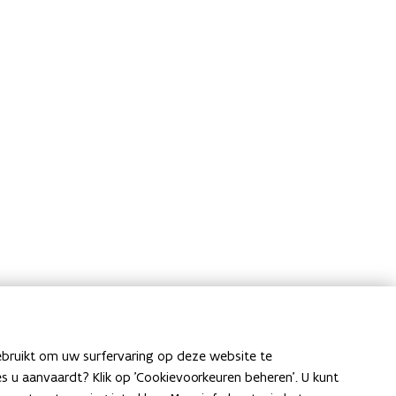
ebruikt om uw surfervaring op deze website te
ies u aanvaardt? Klik op 'Cookievoorkeuren beheren'. U kunt