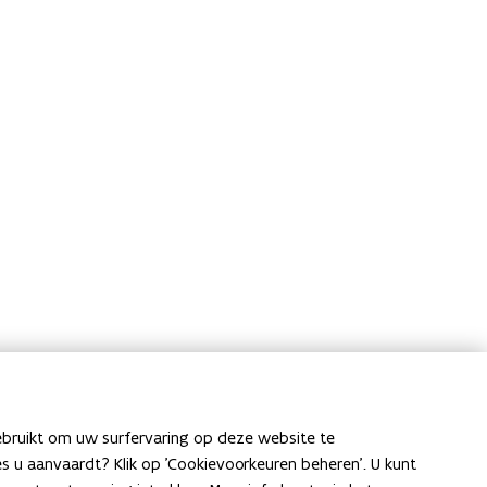
ebruikt om uw surfervaring op deze website te
ies u aanvaardt? Klik op 'Cookievoorkeuren beheren'. U kunt