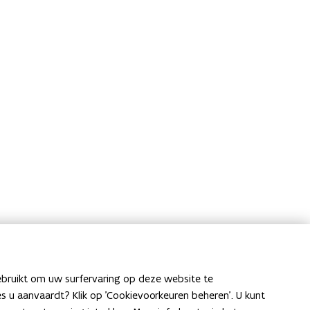
ebruikt om uw surfervaring op deze website te
ies u aanvaardt? Klik op 'Cookievoorkeuren beheren'. U kunt