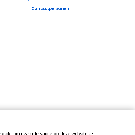
Contactpersonen
ebruikt om uw surfervaring op deze website te