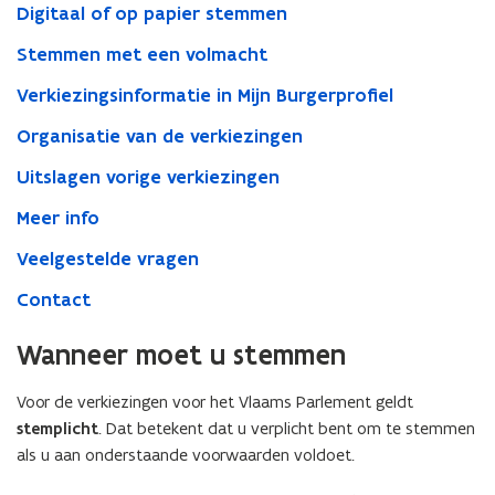
Digitaal of op papier stemmen
Stemmen met een volmacht
Verkiezingsinformatie in Mijn Burgerprofiel
Organisatie van de verkiezingen
Uitslagen vorige verkiezingen
Meer info
Veelgestelde vragen
Contact
Wanneer moet u stemmen
Voor de verkiezingen voor het Vlaams Parlement geldt
stemplicht
. Dat betekent dat u verplicht bent om te stemmen
als u aan onderstaande voorwaarden voldoet.