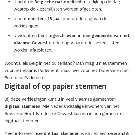
U hebt de
Belgische nationaliteit
, uiterlijk op de dag
waarop de kiezerslijsten worden afgesloten.
U bent
minstens 18 jaar
oud op de dag van de
verkiezingen.
U woont en bent
ingeschreven in een gemeente van het
Vlaamse Gewest
op de dag waarop de kiezerslijsten
worden afgesloten.
Woont u als Belg in het buitenland? Dan mag u niet stemmen
voor het Vlaams Parlement, maar wel voor het federale en het
Europese Parlement.​​​​​​
Digitaal of op papier stemmen
Bij deze verkiezingen kunt u in veel Vlaamse gemeenten
digitaal stemmen
. Alle Nederlandstalige inwoners van het
Brusselse Hoofdstedelijke Gewest kunnen in hun gemeente
digitaal stemmen.
Meer info over
hoe digitaal stemmen
werkt en een
overzicht