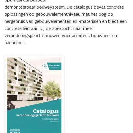
demonteerbaar bouwsysteem. De catalogus bevat concrete 
oplossingen op gebouwelementniveau met het oog op 
hergebruik van gebouwelementen en -materialen en biedt een 
concrete leidraad bij de zoektocht naar meer 
veranderingsgericht bouwen voor architect, bouwheer en 
aannemer.