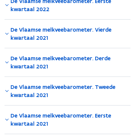
De Vlaamse melkveebarometer. Eerste
kwartaal 2022
De Vlaamse melkveebarometer. Vierde
kwartaal 2021
De Vlaamse melkveebarometer. Derde
kwartaal 2021
De Vlaamse melkveebarometer. Tweede
kwartaal 2021
De Vlaamse melkveebarometer. Eerste
kwartaal 2021