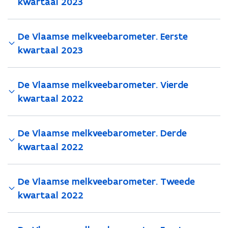
kwartaal 2023
De Vlaamse melkveebarometer. Eerste
kwartaal 2023
De Vlaamse melkveebarometer. Vierde
kwartaal 2022
De Vlaamse melkveebarometer. Derde
kwartaal 2022
De Vlaamse melkveebarometer. Tweede
kwartaal 2022