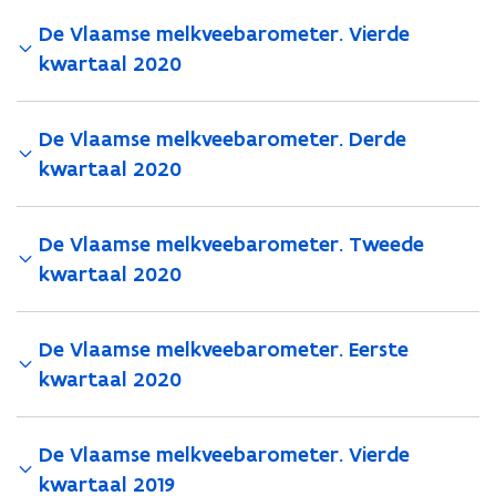
De Vlaamse melkveebarometer. Vierde
kwartaal 2020
De Vlaamse melkveebarometer. Derde
kwartaal 2020
De Vlaamse melkveebarometer. Tweede
kwartaal 2020
De Vlaamse melkveebarometer. Eerste
kwartaal 2020
De Vlaamse melkveebarometer. Vierde
kwartaal 2019