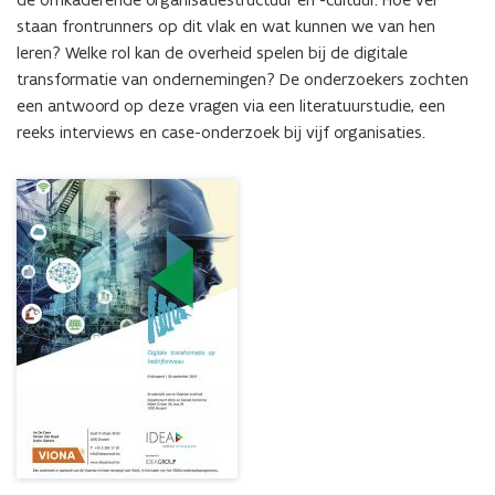
staan frontrunners op dit vlak en wat kunnen we van hen 
leren? Welke rol kan de overheid spelen bij de digitale 
transformatie van ondernemingen? De onderzoekers zochten 
een antwoord op deze vragen via een literatuurstudie, een 
reeks interviews en case-onderzoek bij vijf organisaties.