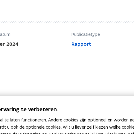
datum
Publicatietype
er 2024
Rapport
rvaring te verbeteren.
 te laten functioneren. Andere cookies zijn optioneel en worden g
ardt u ook de optionele cookies. Wilt u liever zelf kiezen welke cook