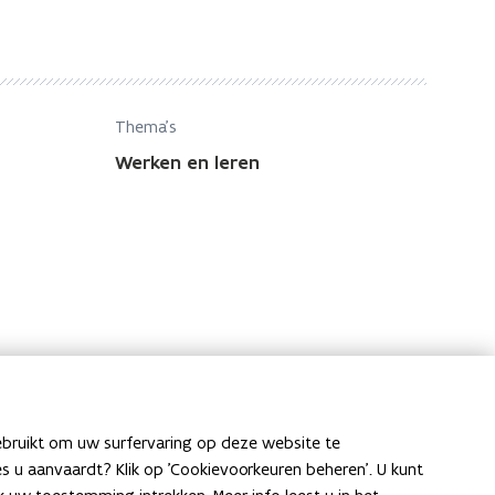
Thema's
Werken en leren
ebruikt om uw surfervaring op deze website te
ies u aanvaardt? Klik op 'Cookievoorkeuren beheren'. U kunt