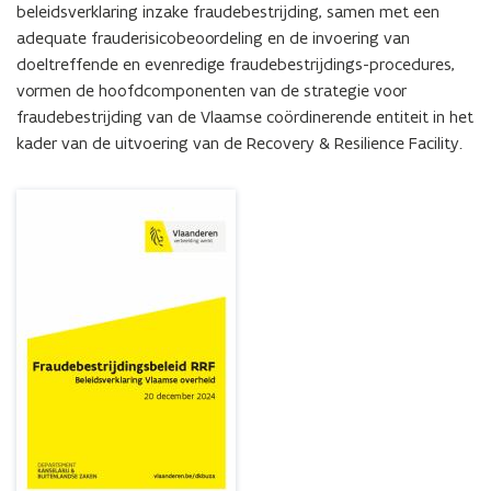
beleidsverklaring inzake fraudebestrijding, samen met een 
adequate frauderisicobeoordeling en de invoering van 
doeltreffende en evenredige fraudebestrijdings-procedures, 
vormen de hoofdcomponenten van de strategie voor 
fraudebestrijding van de Vlaamse coördinerende entiteit in het 
kader van de uitvoering van de Recovery & Resilience Facility.