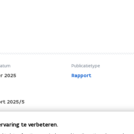
datum
Publicatietype
r 2025
Rapport
rt 2025/5
rvaring te verbeteren.