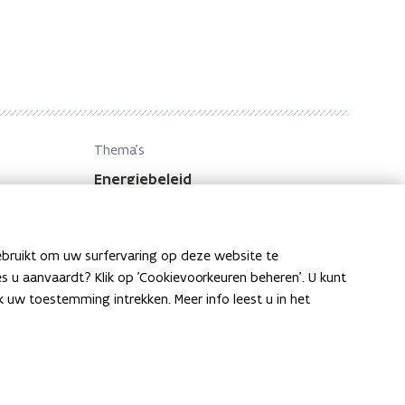
Thema's
Energiebeleid
ebruikt om uw surfervaring op deze website te
ies u aanvaardt? Klik op 'Cookievoorkeuren beheren'. U kunt
uw toestemming intrekken. Meer info leest u in het