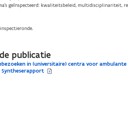
's geïnspecteerd: kwaliteitsbeleid, multidisciplinariteit, re
inspectieronde.
de publicatie
ebezoeken in (universitaire) centra voor ambulante 
. Syntheserapport