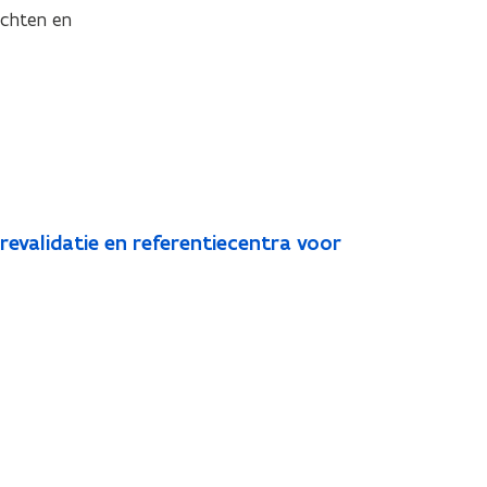
chten en 
revalidatie en referentiecentra voor