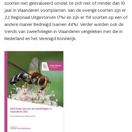
soorten niet geëvalueerd omdat ze zich niet of minder dan 10 
jaar in Vlaanderen voortplanten. Van de overige soorten zijn er 
22 Regionaal Uitgestorven (7%) en zijn er 114 soorten op een of 
andere manier Bedreigd (samen 44%). Verder worden ook de 
trends van zweefvliegen in Vlaanderen vergeleken met die in 
Nederland en het Verenigd Koninkrijk.