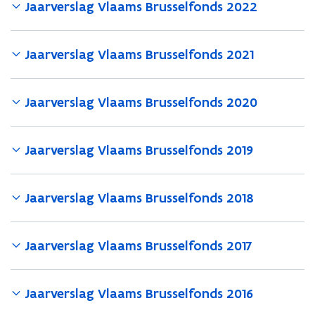
Jaarverslag Vlaams Brusselfonds 2022
2
2
0
0
2
2
Jaarverslag Vlaams Brusselfonds 2021
5
5
Jaarverslag Vlaams Brusselfonds 2020
Jaarverslag Vlaams Brusselfonds 2019
Jaarverslag Vlaams Brusselfonds 2018
Jaarverslag Vlaams Brusselfonds 2017
Jaarverslag Vlaams Brusselfonds 2016