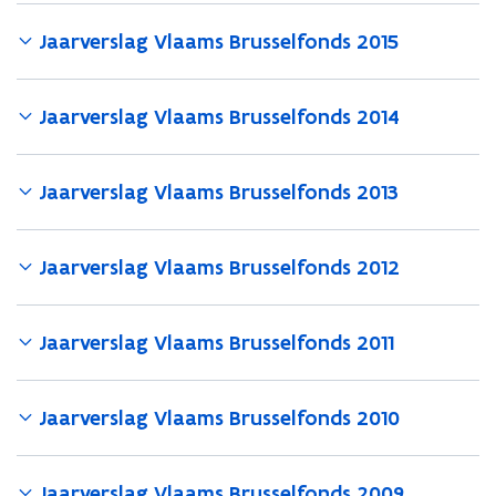
Jaarverslag Vlaams Brusselfonds 2015
Jaarverslag Vlaams Brusselfonds 2014
Jaarverslag Vlaams Brusselfonds 2013
Jaarverslag Vlaams Brusselfonds 2012
Jaarverslag Vlaams Brusselfonds 2011
Jaarverslag Vlaams Brusselfonds 2010
Jaarverslag Vlaams Brusselfonds 2009