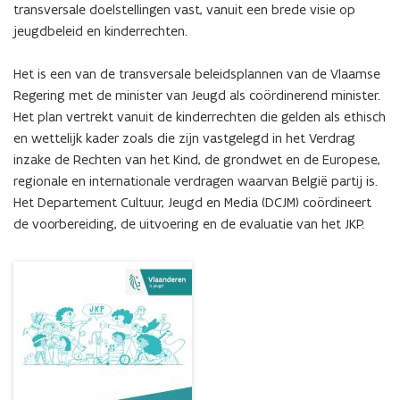
transversale doelstellingen vast, vanuit een brede visie op 
jeugdbeleid en kinderrechten.

Het is een van de transversale beleidsplannen van de Vlaamse 
Regering met de minister van Jeugd als coördinerend minister. 
Het plan vertrekt vanuit de kinderrechten die gelden als ethisch 
en wettelijk kader zoals die zijn vastgelegd in het Verdrag 
inzake de Rechten van het Kind, de grondwet en de Europese, 
regionale en internationale verdragen waarvan België partij is. 
Het Departement Cultuur, Jeugd en Media (DCJM) coördineert 
de voorbereiding, de uitvoering en de evaluatie van het JKP.