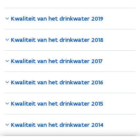
Kwaliteit van het drinkwater 2019
Kwaliteit van het drinkwater 2018
Kwaliteit van het drinkwater 2017
Kwaliteit van het drinkwater 2016
Kwaliteit van het drinkwater 2015
Kwaliteit van het drinkwater 2014