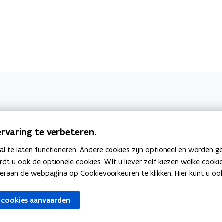
rvaring te verbeteren.
 te laten functioneren. Andere cookies zijn optioneel en worden g
ardt u ook de optionele cookies. Wilt u liever zelf kiezen welke cook
an de webpagina op Cookievoorkeuren te klikken. Hier kunt u ook 
 cookies aanvaarden