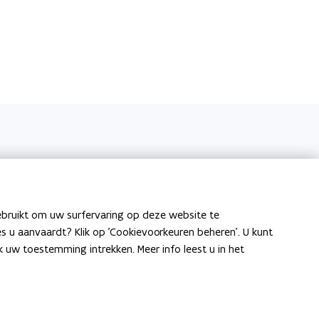
ebruikt om uw surfervaring op deze website te
ies u aanvaardt? Klik op 'Cookievoorkeuren beheren'. U kunt
uw toestemming intrekken. Meer info leest u in het