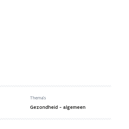
Thema's
Gezondheid - algemeen