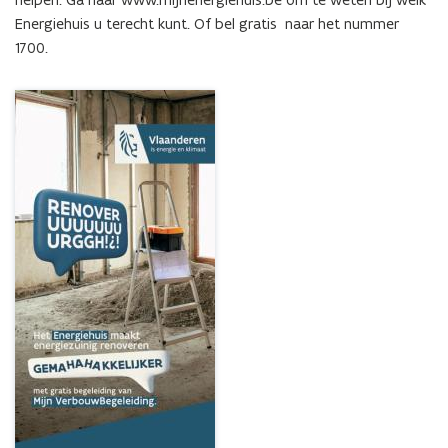
Energiehuis u terecht kunt. Of bel gratis  naar het nummer 
1700.