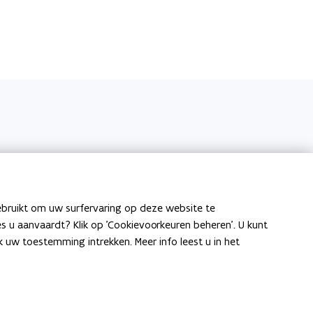
ebruikt om uw surfervaring op deze website te
ies u aanvaardt? Klik op 'Cookievoorkeuren beheren'. U kunt
uw toestemming intrekken. Meer info leest u in het