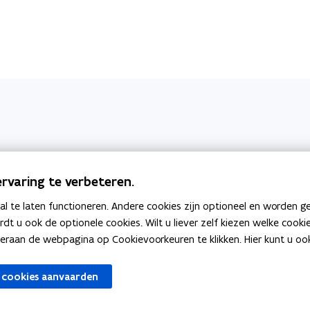
rvaring te verbeteren.
 te laten functioneren. Andere cookies zijn optioneel en worden g
ardt u ook de optionele cookies. Wilt u liever zelf kiezen welke cook
an de webpagina op Cookievoorkeuren te klikken. Hier kunt u ook 
 cookies aanvaarden