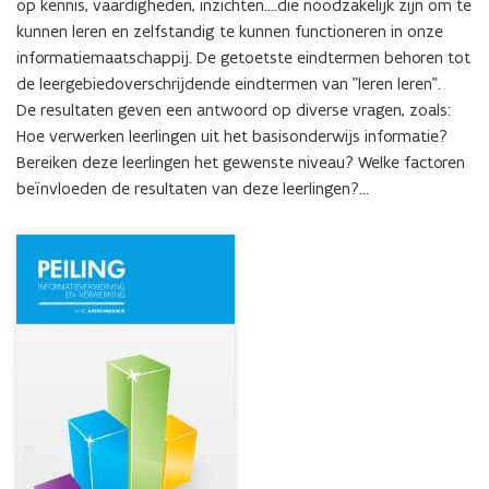
op kennis, vaardigheden, inzichten....die noodzakelijk zijn om te 
kunnen leren en zelfstandig te kunnen functioneren in onze 
informatiemaatschappij. De getoetste eindtermen behoren tot 
de leergebiedoverschrijdende eindtermen van "leren leren".

De resultaten geven een antwoord op diverse vragen, zoals: 
Hoe verwerken leerlingen uit het basisonderwijs informatie? 
Bereiken deze leerlingen het gewenste niveau? Welke factoren 
beïnvloeden de resultaten van deze leerlingen?...