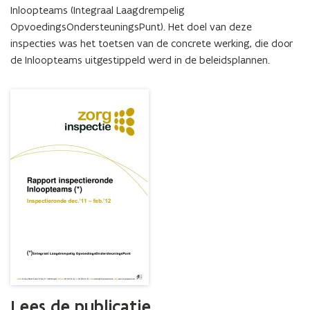
Inloopteams (Integraal Laagdrempelig 
OpvoedingsOndersteuningsPunt). Het doel van deze 
inspecties was het toetsen van de concrete werking, die door 
de Inloopteams uitgestippeld werd in de beleidsplannen.
Lees de publicatie