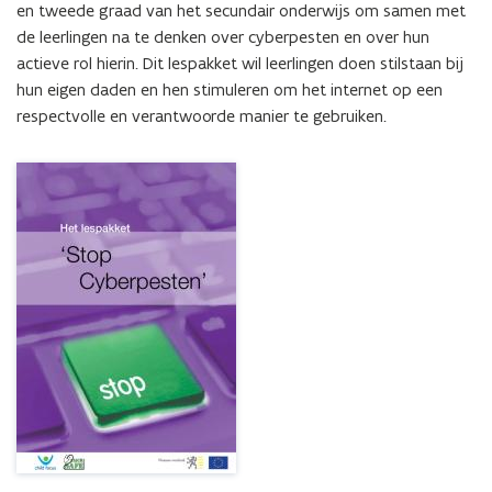
en tweede graad van het secundair onderwijs om samen met 
de leerlingen na te denken over cyberpesten en over hun 
actieve rol hierin. Dit lespakket wil leerlingen doen stilstaan bij 
hun eigen daden en hen stimuleren om het internet op een 
respectvolle en verantwoorde manier te gebruiken.