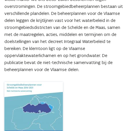
samenvatting
overstromingen. De stroomgebiedbeheerplannen bestaan uit 
verschillende plandelen. De beheerplannen voor de Vlaamse 
delen leggen de krijtlijnen vast voor het waterbeleid in de  
stroomgebiedsdistricten van de Schelde en de Maas, samen 
met de maatregelen, acties, middelen en termijnen om de 
doelstellingen van het decreet Integraal Waterbeleid te 
bereiken. De klemtoon ligt op de Vlaamse 
oppervlaktewaterlichamen en op het grondwater. De 
publicatie bevat de niet-technische samenvatting bij de 
beheerplannen voor de Vlaamse delen.