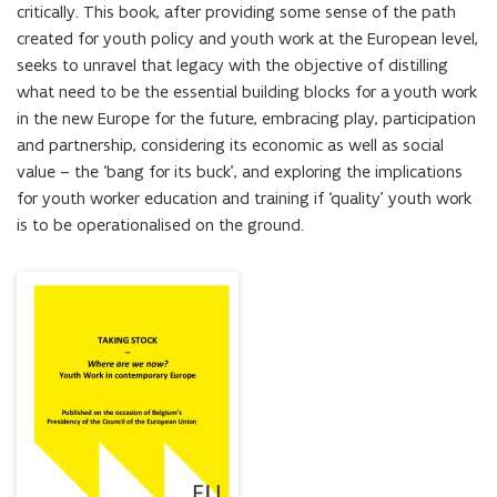
Contemporary
critically. This book, after providing some sense of the path 
Europe
created for youth policy and youth work at the European level, 
seeks to unravel that legacy with the objective of distilling 
what need to be the essential building blocks for a youth work 
in the new Europe for the future, embracing play, participation 
and partnership, considering its economic as well as social 
value – the ‘bang for its buck’, and exploring the implications 
for youth worker education and training if ‘quality’ youth work 
is to be operationalised on the ground.