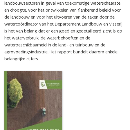
landbouwsectoren in geval van toekomstige waterschaarste 
en droogte, voor het ontwikkelen van flankerend beleid voor 
de landbouw en voor het uitvoeren van de taken door de 
watercoördinator van het Departement Landbouw en Visserij 
is het van belang dat er een goed en gedetailleerd zicht is op 
het waterverbruik, de waterbehoeften en de 
waterbeschikbaarheid in de land- en tuinbouw en de 
agrovoedingsindustrie. Het rapport bundelt daarom enkele 
belangrijke cijfers.