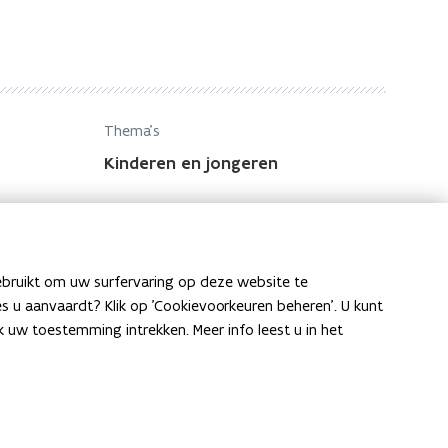
Thema's
Kinderen en jongeren
ebruikt om uw surfervaring op deze website te
ies u aanvaardt? Klik op 'Cookievoorkeuren beheren'. U kunt
uw toestemming intrekken. Meer info leest u in het