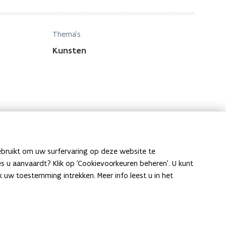
Thema's
Kunsten
ebruikt om uw surfervaring op deze website te
ies u aanvaardt? Klik op 'Cookievoorkeuren beheren'. U kunt
uw toestemming intrekken. Meer info leest u in het