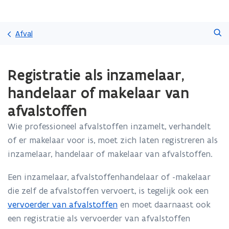
Overslaan
Zoeken
en
Afval
naar
de
Gedaan
inhoud
Registratie als inzamelaar,
met
gaan
laden.
handelaar of makelaar van
U
bevindt
afvalstoffen
zich
op:
Wie professioneel afvalstoffen inzamelt, verhandelt
Registratie
of er makelaar voor is, moet zich laten registreren als
als
inzamelaar, handelaar of makelaar van afvalstoffen.
inzamelaar,
handelaar
Een inzamelaar, afvalstoffenhandelaar of -makelaar
of
makelaar
die zelf de afvalstoffen vervoert, is tegelijk ook een
van
vervoerder van afvalstoffen
en moet daarnaast ook
afvalstoffen
een registratie als vervoerder van afvalstoffen