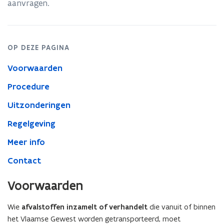
aanvragen.
OP DEZE PAGINA
Voorwaarden
Procedure
Uitzonderingen
Regelgeving
Meer info
Contact
Voorwaarden
Wie
afvalstoffen in
zamelt of verhandelt
die vanuit of binnen
het Vlaamse Gewest worden getransporteerd, moet