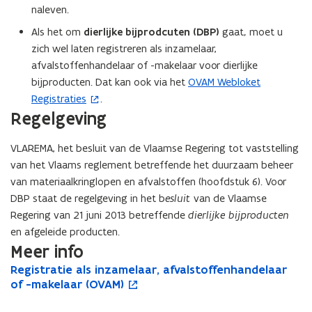
naleven.
p
u
e
Als het om
dierlijke bijprodcuten (DBP)
w
gaat
,
moet u
n
zich wel laten registreren als inzamelaar,
v
t
afvalstoffenhandelaar of -makelaar voor dierlijke
e
i
bijproducten. Dat kan ook via het
n
OVAM Webloket
(
n
Registraties
s
.
o
n
Regelgeving
t
p
i
e
e
e
VLAREMA, het besluit van de Vlaamse Regering tot vaststelling
r
n
u
van het Vlaams reglement betreffende het duurzaam beheer
)
t
w
van materiaalkringlopen en afvalstoffen (hoofdstuk 6). Voor
i
v
DBP staat de regelgeving in het b
esluit
van de Vlaamse
n
e
Regering van 21 juni 2013 betreffende
dierlijke bijproducten
n
n
en afgeleide producten.
i
s
Meer info
e
t
u
R
Registratie als inzamelaar, afvalstoffenhandelaar
R
o
e
e
of -makelaar (OVAM)
w
e
p
r
g
g
e
v
)